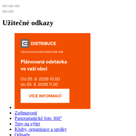
Užitečné odkazy
Zajímavosti
Panoramatické foto 360°
Tipy na výlet
Kluby, organizace a spolky
Odpady