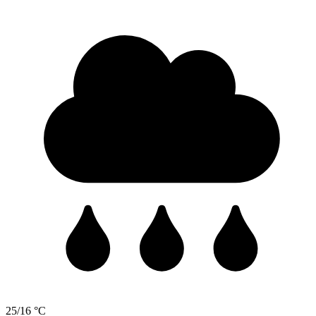
25/16 °C