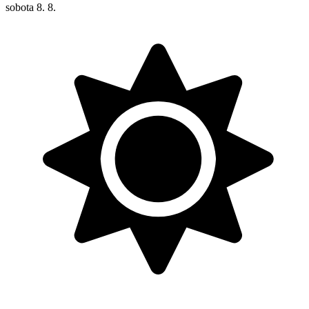
sobota
8. 8.