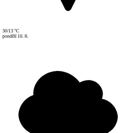
30/13 °C
pondělí
10. 8.