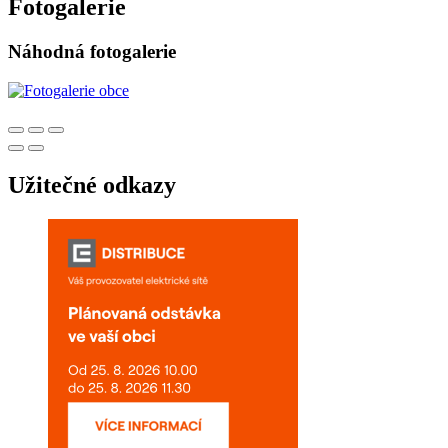
Fotogalerie
Náhodná fotogalerie
Užitečné odkazy