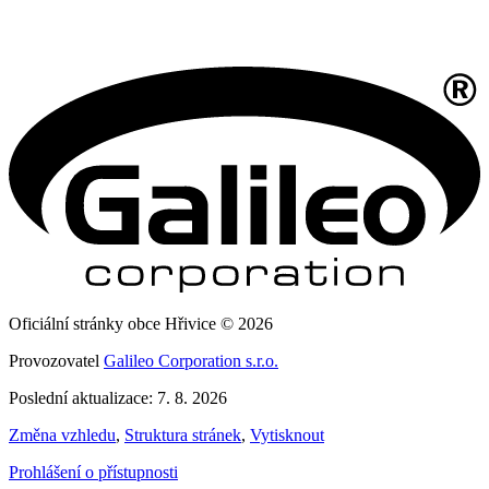
Oficiální stránky obce Hřivice © 2026
Provozovatel
Galileo Corporation s.r.o.
Poslední aktualizace: 7. 8. 2026
Změna vzhledu
,
Struktura stránek
,
Vytisknout
Prohlášení o přístupnosti