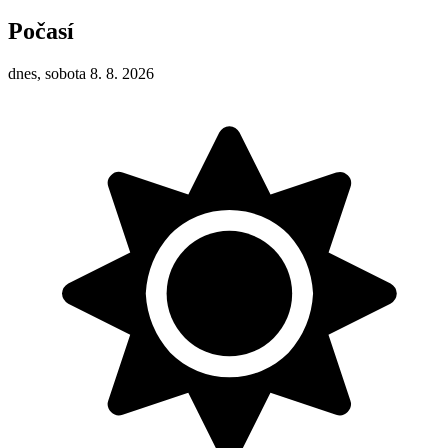
Počasí
dnes, sobota 8. 8. 2026