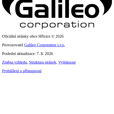
Oficiální stránky obce Hřivice © 2026
Provozovatel
Galileo Corporation s.r.o.
Poslední aktualizace: 7. 8. 2026
Změna vzhledu
,
Struktura stránek
,
Vytisknout
Prohlášení o přístupnosti