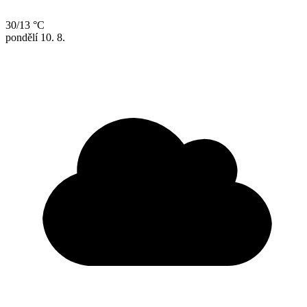
30/13 °C
pondělí
10. 8.