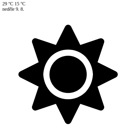
29 °C
15 °C
neděle
9. 8.