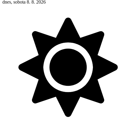
dnes, sobota 8. 8. 2026