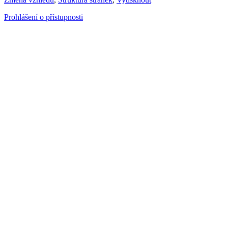
Prohlášení o přístupnosti