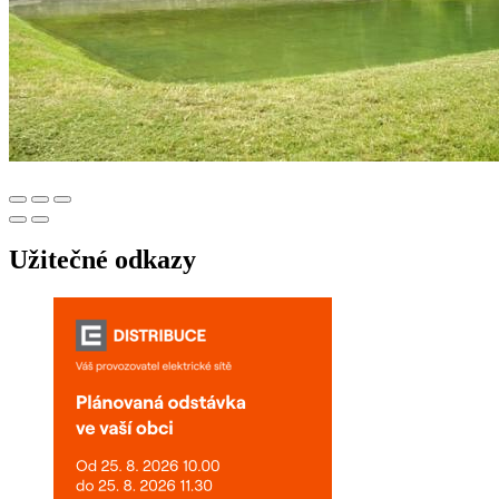
Užitečné odkazy