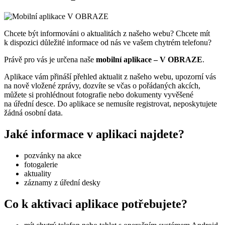
Chcete být informováni o aktualitách z našeho webu? Chcete mít
k dispozici důležité informace od nás ve vašem chytrém telefonu?
Právě pro vás je určena naše
mobilní aplikace – V OBRAZE
.
Aplikace vám přináší přehled aktualit z našeho webu, upozorní vás
na nově vložené zprávy, dozvíte se včas o pořádaných akcích,
můžete si prohlédnout fotografie nebo dokumenty vyvěšené
na úřední desce. Do aplikace se nemusíte registrovat, neposkytujete
žádná osobní data.
Jaké informace v aplikaci najdete?
pozvánky na akce
fotogalerie
aktuality
záznamy z úřední desky
Co k aktivaci aplikace potřebujete?