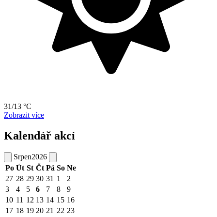
31/13 °C
Zobrazit více
Kalendář akcí
Srpen
2026
Po
Út
St
Čt
Pá
So
Ne
27
28
29
30
31
1
2
3
4
5
6
7
8
9
10
11
12
13
14
15
16
17
18
19
20
21
22
23