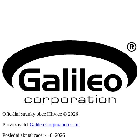
Oficiální stránky obce Hřivice © 2026
Provozovatel
Galileo Corporation s.r.o.
Poslední aktualizace: 4. 8. 2026