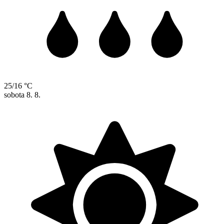
25/16 °C
sobota
8. 8.