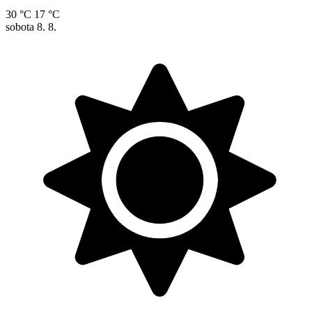
30 °C
17 °C
sobota
8. 8.