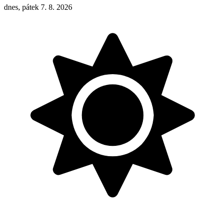
dnes, pátek 7. 8. 2026