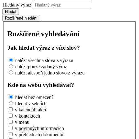
Hledaný výraz:
Hledat
Rozšířené hledání
Rozšířené vyhledávání
Jak hledat výraz z více slov?
nalézt všechna slova z výrazu
nalézt pouze zadaný výraz
nalézt alespoň jedno slovo z výrazu
Kde na webu vyhledávat?
hledat bez omezení
hledat v sekcích
v kalendáři akcí
v kontaktech
v menu
v povinných informacích
v přehledech dokumentů