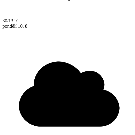
30/13 °C
pondělí
10. 8.