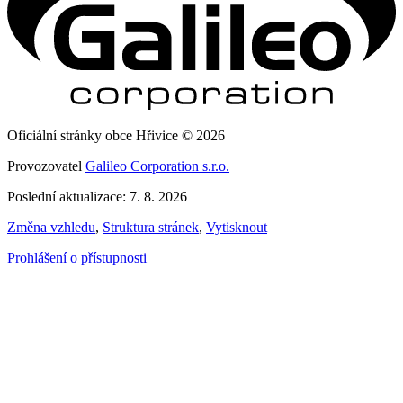
Oficiální stránky obce Hřivice © 2026
Provozovatel
Galileo Corporation s.r.o.
Poslední aktualizace: 7. 8. 2026
Změna vzhledu
,
Struktura stránek
,
Vytisknout
Prohlášení o přístupnosti