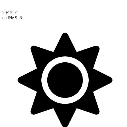
29/15 °C
neděle
9. 8.