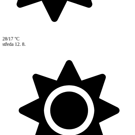
28/17 °C
středa
12. 8.