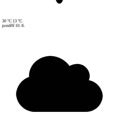
30 °C
13 °C
pondělí
10. 8.