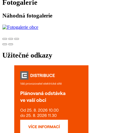
Fotogalerie
Náhodná fotogalerie
Užitečné odkazy