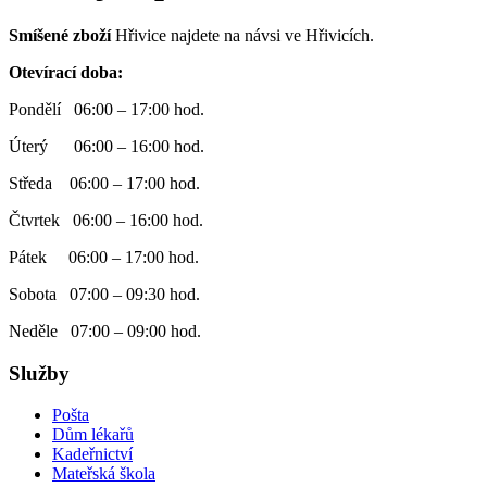
Smíšené zboží
Hřivice najdete na návsi ve Hřivicích.
Otevírací doba:
Pondělí 06:00 – 17:00 hod.
Úterý 06:00 – 16:00 hod.
Středa 06:00 – 17:00 hod.
Čtvrtek 06:00 – 16:00 hod.
Pátek 06:00 – 17:00 hod.
Sobota 07:00 – 09:30 hod.
Neděle 07:00 – 09:00 hod.
Služby
Pošta
Dům lékařů
Kadeřnictví
Mateřská škola