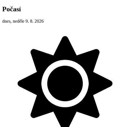
Počasí
dnes, neděle 9. 8. 2026