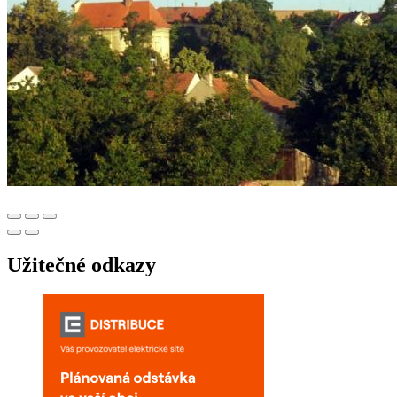
Užitečné odkazy