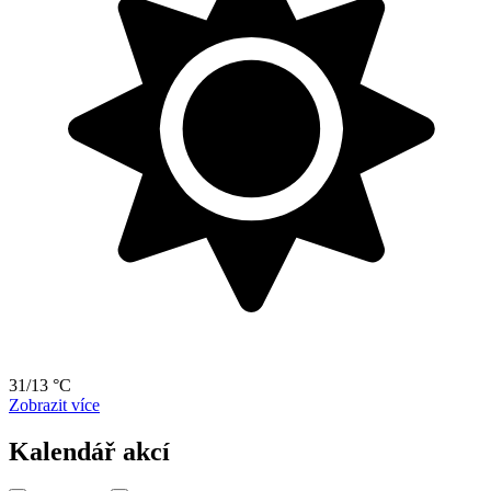
31/13 °C
Zobrazit více
Kalendář akcí