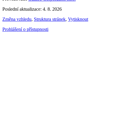
Poslední aktualizace: 4. 8. 2026
Změna vzhledu
,
Struktura stránek
,
Vytisknout
Prohlášení o přístupnosti