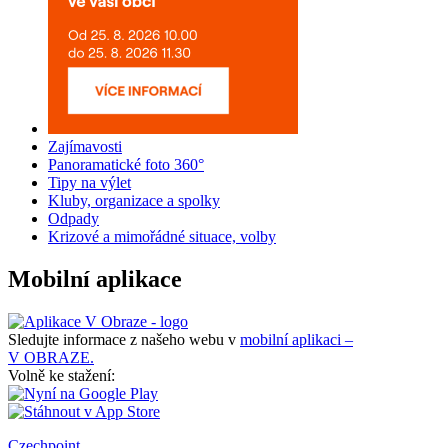
Zajímavosti
Panoramatické foto 360°
Tipy na výlet
Kluby, organizace a spolky
Odpady
Krizové a mimořádné situace, volby
Mobilní aplikace
Sledujte informace z našeho webu v
mobilní aplikaci –
V OBRAZE.
Volně ke stažení:
Czechpoint