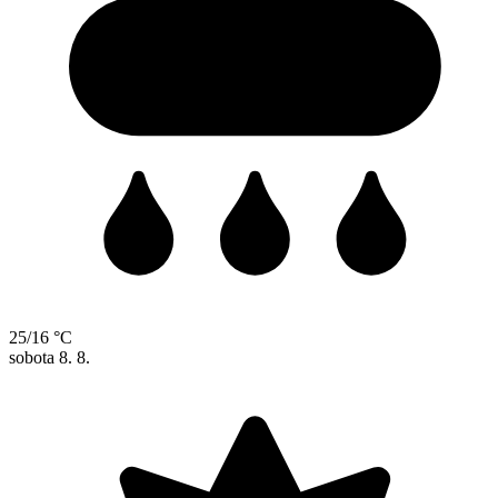
25/16 °C
sobota
8. 8.