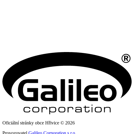
Oficiální stránky obce Hřivice © 2026
Provozovatel
Galileo Corporation s.r.o.