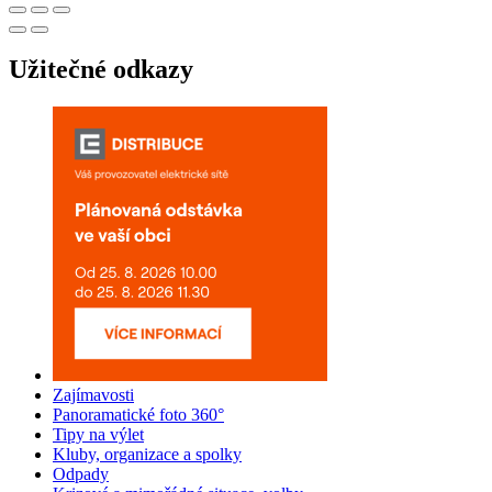
Užitečné odkazy
Zajímavosti
Panoramatické foto 360°
Tipy na výlet
Kluby, organizace a spolky
Odpady