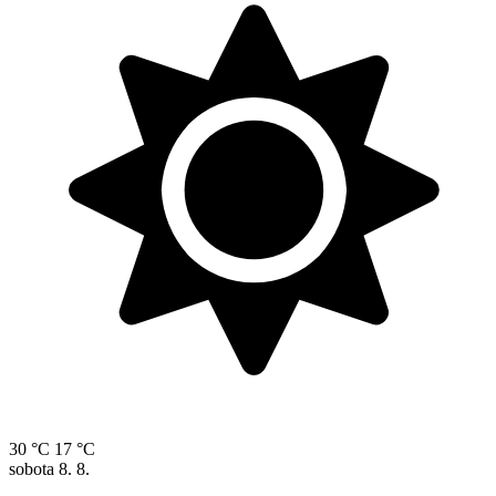
30 °C
17 °C
sobota
8. 8.