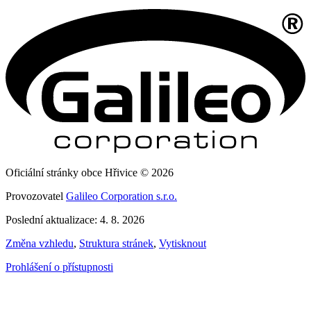
Oficiální stránky obce Hřivice © 2026
Provozovatel
Galileo Corporation s.r.o.
Poslední aktualizace: 4. 8. 2026
Změna vzhledu
,
Struktura stránek
,
Vytisknout
Prohlášení o přístupnosti