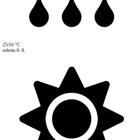
25/16 °C
sobota
8. 8.