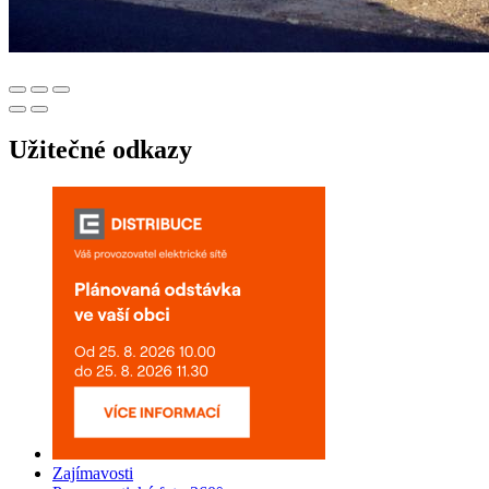
Užitečné odkazy
Zajímavosti