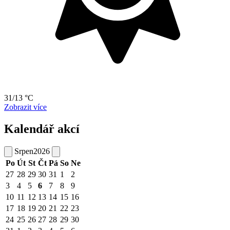
31/13 °C
Zobrazit více
Kalendář akcí
Srpen
2026
Po
Út
St
Čt
Pá
So
Ne
27
28
29
30
31
1
2
3
4
5
6
7
8
9
10
11
12
13
14
15
16
17
18
19
20
21
22
23
24
25
26
27
28
29
30