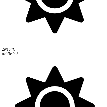
29/15 °C
neděle
9. 8.