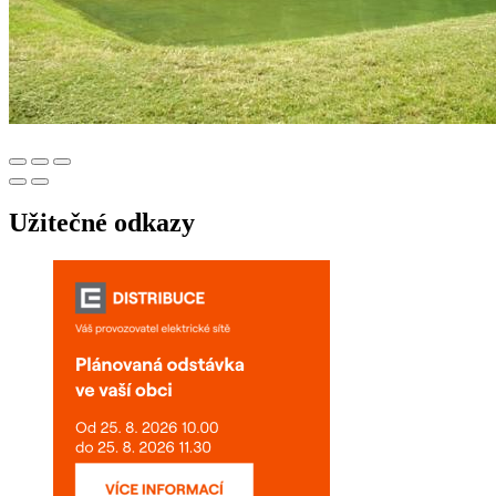
Užitečné odkazy