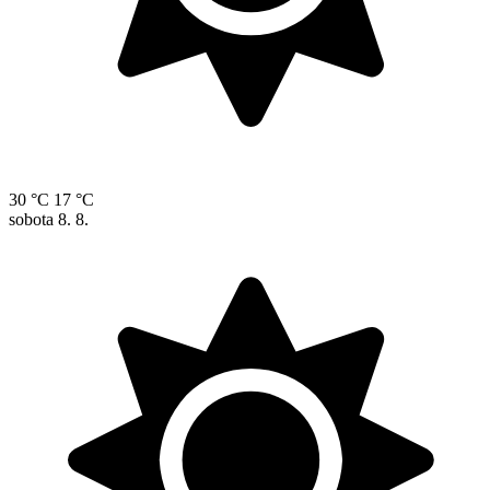
30 °C
17 °C
sobota
8. 8.