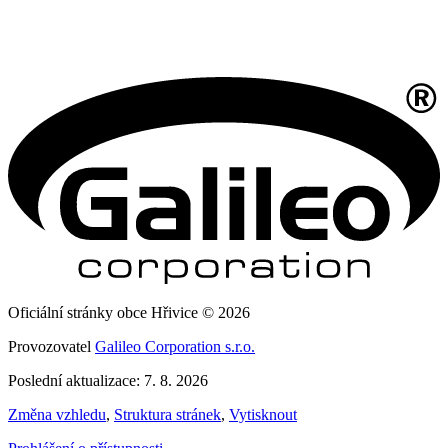
Oficiální stránky obce Hřivice © 2026
Provozovatel
Galileo Corporation s.r.o.
Poslední aktualizace: 7. 8. 2026
Změna vzhledu
,
Struktura stránek
,
Vytisknout