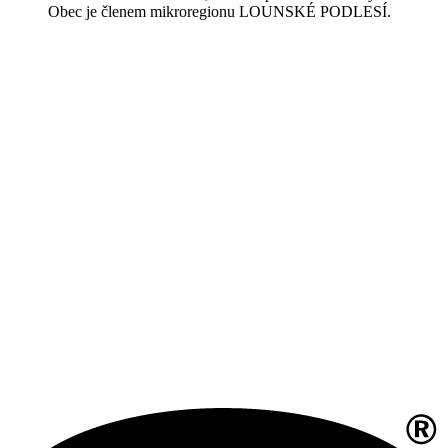
Obec je členem mikroregionu LOUNSKÉ PODLESÍ.