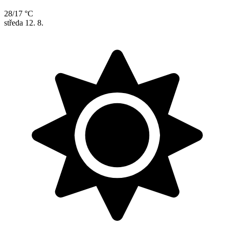
28/17 °C
středa
12. 8.