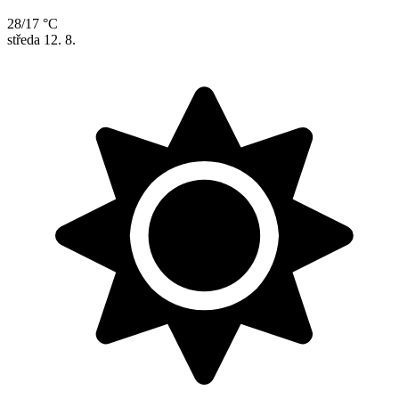
28/17 °C
středa
12. 8.