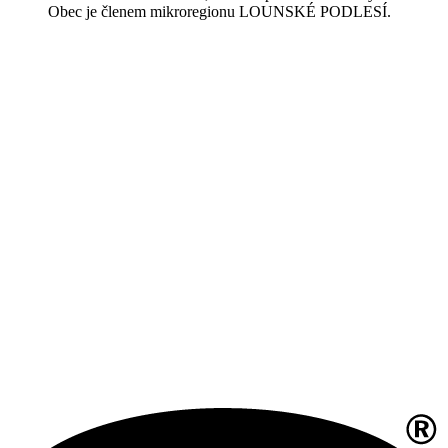
Obec je členem mikroregionu LOUNSKÉ PODLESÍ.